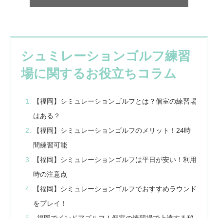
シュミレーションゴルフ練習
場に関するお役立ちコラム
【福岡】シミュレーションゴルフとは？個室の練習場
はある？
【福岡】シミュレーションゴルフのメリット！24時
間練習可能
【福岡】シミュレーションゴルフは平日が安い！利用
時の注意点
【福岡】シミュレーションゴルフでおすすめラウンド
をプレイ！