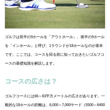
ゴルフは前半の9ホールを「アウトホール」、後半の9ホール
を「インホール」と呼び、1ラウンドが18ホールなのが基本
です。ここでは、コースを回る前に知っておきたいゴルフコ
ースの基礎知識を解説します。
コースの広さは？
ゴルフコースには66～83平方メートルの広さがあります。一
般的な18ホールの距離は、6,000～7,000ヤード（5500～6400