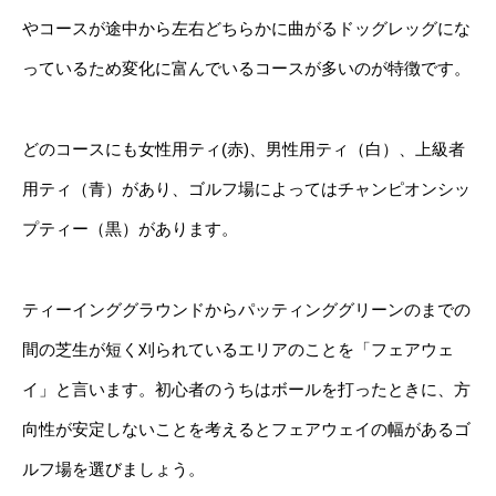
やコースが途中から左右どちらかに曲がるドッグレッグにな
っているため変化に富んでいるコースが多いのが特徴です。
どのコースにも女性用ティ(赤)、男性用ティ（白）、上級者
用ティ（青）があり、ゴルフ場によってはチャンピオンシッ
プティー（黒）があります。
ティーインググラウンドからパッティンググリーンのまでの
間の芝生が短く刈られているエリアのことを「フェアウェ
イ」と言います。初心者のうちはボールを打ったときに、方
向性が安定しないことを考えるとフェアウェイの幅があるゴ
ルフ場を選びましょう。