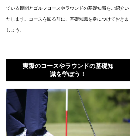
ている期間とゴルフコースやラウンドの基礎知識をご紹介い
たします。コースを回る前に、基礎知識を身につけておきま
しょう。
実際のコースやラウンドの基礎知
識を学ぼう！