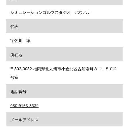
シミュレーションゴルフスタジオ パウハナ
代表
宇佐川 準
所在地
〒802-0082 福岡県北九州市小倉北区古船場町８−１ ５０２
号室
電話番号
080-9163-3332
メールアドレス