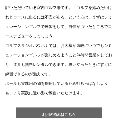
評いただいている室内ゴルフ場です。「ゴルフを始めたいけ
れどコースに出るには不安がある」という方は、まずはシミ
ュレーションゴルフで練習をして、自信がついたところでコ
ースデビューをしましょう。
ゴルフスタジオパウハナでは、お客様が気軽にいつでもシミ
ュレーションゴルフが楽しめるようにと24時間営業をしてお
り、道具も無料レンタルできます。思い立ったときにすぐに
練習できるのが魅力です。
ボールも実践用の物を採用しているため打ちっぱなしより
も、より実践に近い形で練習いただけます。
利用の流れはこちら