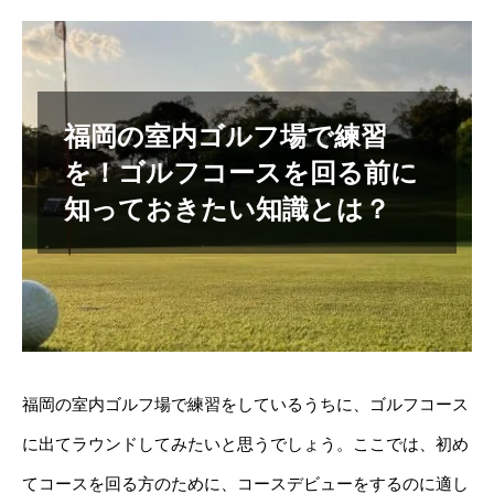
福岡の室内ゴルフ場で練習
を！ゴルフコースを回る前に
知っておきたい知識とは？
福岡の室内ゴルフ場で練習をしているうちに、ゴルフコース
に出てラウンドしてみたいと思うでしょう。ここでは、初め
てコースを回る方のために、コースデビューをするのに適し