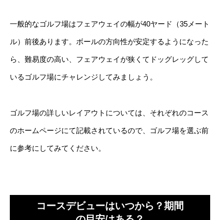
一般的なゴルフ場はフェアウェイの幅が40ヤード（35メート
ル）前後あります。ボールの方向性が安定するようになった
ら、難易度の高い、フェアウェイが狭くてドッグレッグして
いるゴルフ場にチャレンジしてみましょう。
ゴルフ場の詳しいレイアウトについては、それぞれのコース
のホームページにて記載されているので、ゴルフ場を選ぶ前
に参考にしてみてください。
コースデビューはいつから？期間
の目安はある？