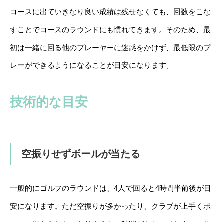
コースに出ていきなり良い成績は残せなくても、回数をこな
すことでコースのラウンドにも慣れてきます。そのため、最
初は一緒に回る他のプレーヤーに迷惑をかけず、最低限のプ
レーができるようになることが目安になります。
技術的な目安
空振りせずボールが当たる
一般的にゴルフのラウンドは、4人で回ると4時間半前後が目
安になります。ただ空振りが多かったり、クラブが上手くボ