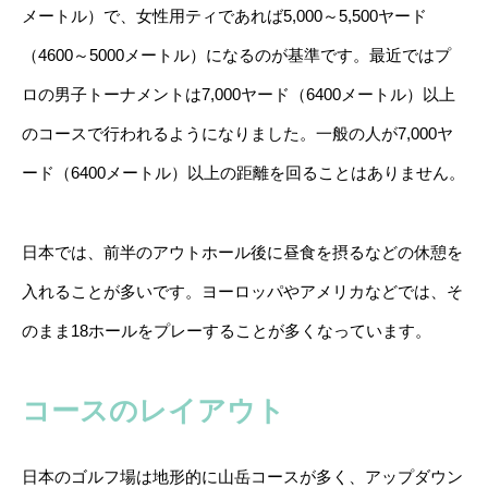
メートル）で、女性用ティであれば5,000～5,500ヤード
（4600～5000メートル）になるのが基準です。最近ではプ
ロの男子トーナメントは7,000ヤード（6400メートル）以上
のコースで行われるようになりました。一般の人が7,000ヤ
ード（6400メートル）以上の距離を回ることはありません。
日本では、前半のアウトホール後に昼食を摂るなどの休憩を
入れることが多いです。ヨーロッパやアメリカなどでは、そ
のまま18ホールをプレーすることが多くなっています。
コースのレイアウト
日本のゴルフ場は地形的に山岳コースが多く、アップダウン