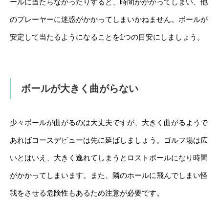
ールに当たらなかったりすると、時間がかかってしまい、他
のプレーヤーに迷惑がかかってしまいかねません。ボールが
安定して当たるようになることを1つの目安にしましょう。
ボールが大きく曲がらない
少々ボールが曲がるのは大丈夫ですが、大きく曲がるようで
あればコースデビューは先に延ばしましょう。ゴルフ場は広
いとはいえ、大きく逸れてしまうとロストボールになり時間
がかかってしまいます。また、隣のホールに飛んでしまい怪
我をさせる危険性もあるため注意が必要です。