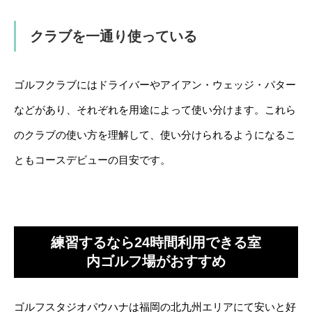
クラブを一通り使っている
ゴルフクラブにはドライバーやアイアン・ウェッジ・パター
などがあり、それぞれを用途によって使い分けます。これら
のクラブの使い方を理解して、使い分けられるようになるこ
ともコースデビューの目安です。
練習するなら24時間利用できる室
内ゴルフ場がおすすめ
ゴルフスタジオパウハナは福岡の北九州エリアにて安いと好