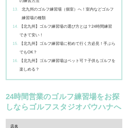
の練習方法
北九州のゴルフ練習場（個室）へ！室内などゴルフ
練習場の種類
【北九州】ゴルフ練習場の選び方とは？24時間練習
できて安い！
【北九州】ゴルフ練習場に初めて行く方必見！手ぶら
でもOK？
【北九州】ゴルフ練習場はペット可？子供もゴルフを
楽しめる？
24時間営業のゴルフ練習場をお探
しならゴルフスタジオパウハナへ
店名