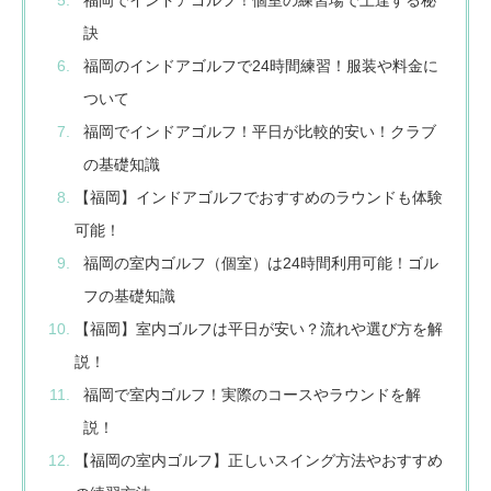
福岡でインドアゴルフ！個室の練習場で上達する秘
訣
福岡のインドアゴルフで24時間練習！服装や料金に
ついて
福岡でインドアゴルフ！平日が比較的安い！クラブ
の基礎知識
【福岡】インドアゴルフでおすすめのラウンドも体験
可能！
福岡の室内ゴルフ（個室）は24時間利用可能！ゴル
フの基礎知識
【福岡】室内ゴルフは平日が安い？流れや選び方を解
説！
福岡で室内ゴルフ！実際のコースやラウンドを解
説！
【福岡の室内ゴルフ】正しいスイング方法やおすすめ