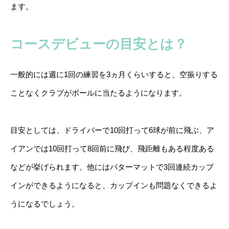
ます。
コースデビューの目安とは？
一般的には週に1回の練習を3ヵ月くらいすると、空振りする
ことなくクラブがボールに当たるようになります。
目安としては、ドライバーで10回打って6球が前に飛ぶ、ア
イアンでは10回打って8回前に飛び、飛距離もある程度ある
などが挙げられます。他にはパターマットで3回連続カップ
インができるようになると、カップインも問題なくできるよ
うになるでしょう。