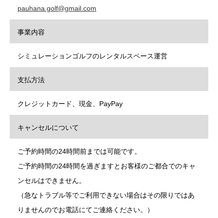
pauhana.golf@gmail.com
事業内容
シミュレーションゴルフのレンタルスペース運営
支払方法
クレジットカード、現金、PayPay
キャンセルについて
ご予約時間の24時間前までは可能です。
ご予約時間の24時間を過ぎますとお客様のご都合でのキャ
ンセルはできません。
（急なトラブル等でご利用できない場合はその限りではあ
りませんのでお電話にてご連絡ください。）