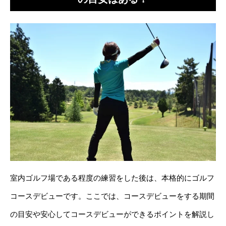
室内ゴルフ場である程度の練習をした後は、本格的にゴルフ
コースデビューです。ここでは、コースデビューをする期間
の目安や安心してコースデビューができるポイントを解説し