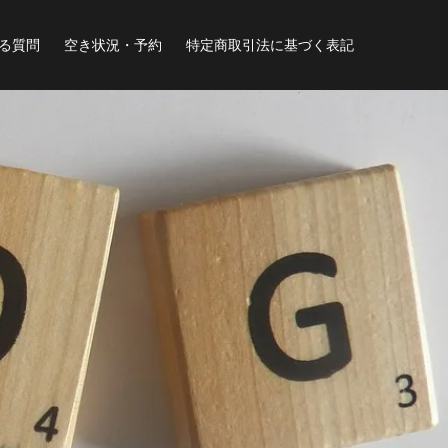
る質問
空き状況・予約
特定商取引法に基づく表記