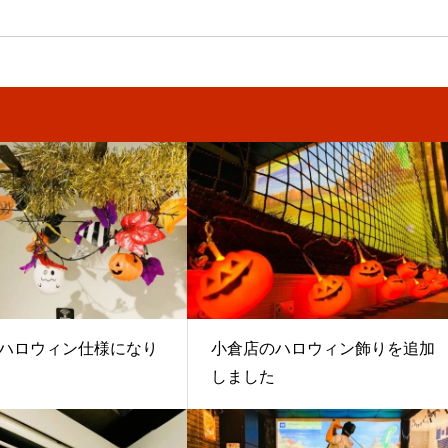
ハロウィン仕様になり
小倉店のハロウィン飾りを追加
しました