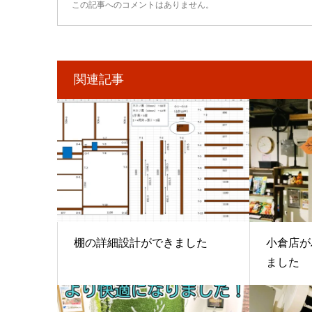
この記事へのコメントはありません。
関連記事
棚の詳細設計ができました
小倉店が
ました