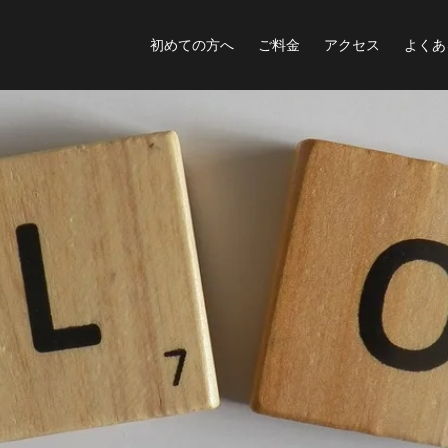
初めての方へ
ご料金
アクセス
よくあ