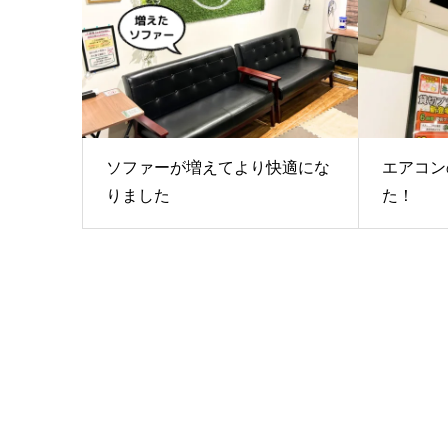
ソファーが増えてより快適にな
エアコン
りました
た！