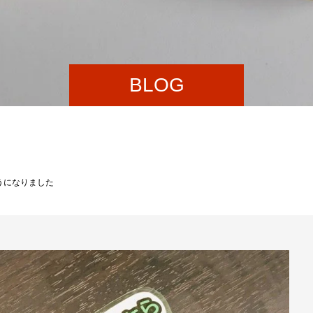
BLOG
うになりました