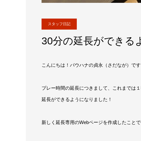
スタッフ日記
30分の延長ができる
こんにちは！パウハナの貞永（さだなが）です
プレー時間の延長につきまして、これまでは１
延長ができるようになりました！
新しく延長専用のWebページを作成したこと