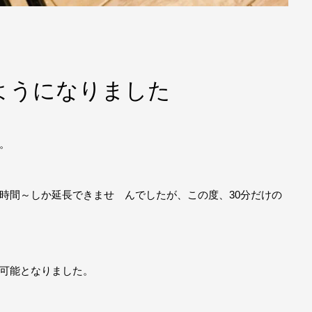
ようになりました
。
時間～しか延長できませ んでしたが、この度、30分だけの
で可能となりました。