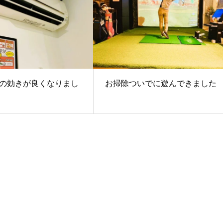
の効きが良くなりまし
お掃除ついでに遊んできました