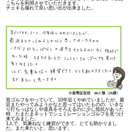
こちらを利用させていただきます。
チェキも撮れて良い思い出が出来ました。
昔ゴルフをやっていて、10年近くやめていましたが、最
近またやってみようかなと思ってはいたものの、いきな
り打ちっぱなしや道具をそろえるのに少し抵抗があった
時、たまたまネットでシュミレーションゴルフを見つけ
来てみました。
1人で、気兼ねなく練習ができて、とても助かりまし
た。また来たいと、思います。