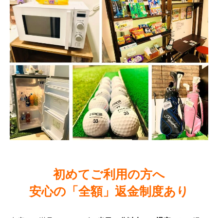
初めてご利用の方へ
安心の「全額」返金制度あり