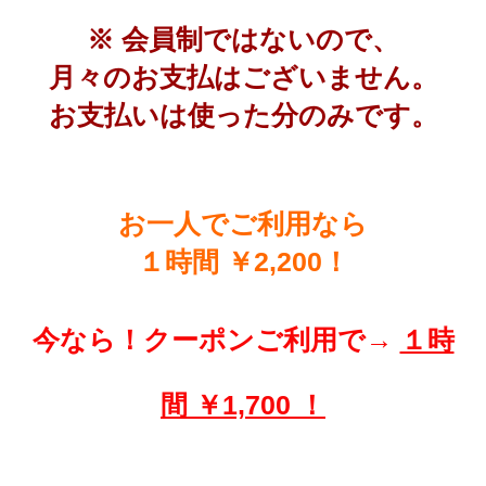
※ 会員制ではないので、
月々のお支払はございません。
お支払いは使った分のみです。
お一人でご利用なら
１時間 ￥2,200！
今なら！クーポンご利用で→
１時
間 ￥1,700
！