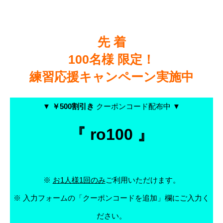
先 着
100名様 限定！
練習応援キャンペーン実施中
▼
￥500割引き
クーポンコード配布中 ▼
『 ro100 』
※
お1人様1回のみ
ご利用いただけます。
※ 入力フォームの「クーポンコードを追加」欄にご入力く
ださい。