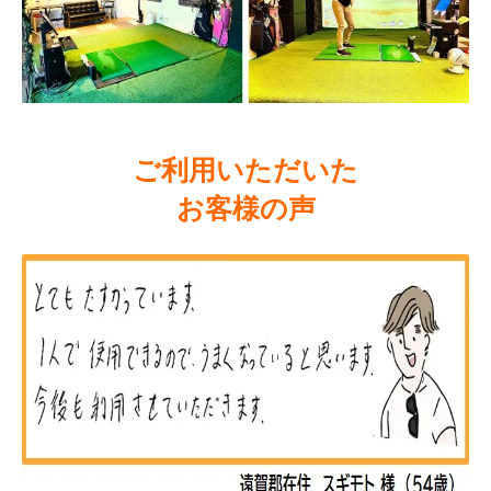
ご利用いただいた
お客様の声