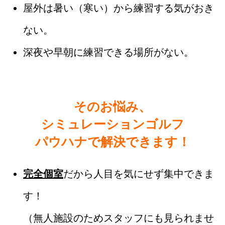
屋外は暑い（寒い）から練習する気がおき
ない。
深夜や早朝に練習できる場所がない。
そのお悩み、
シミュレーションゴルフ
パウハナで解決できます！
完全個室
だから人目を気にせず集中できま
す！
（無人施設のためスタッフにも見られませ