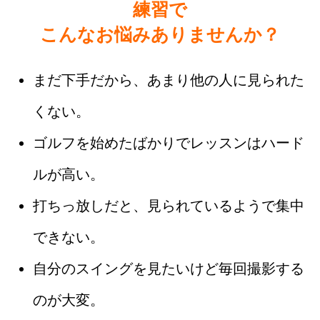
練習で
こんなお悩みありませんか？
まだ下手だから、あまり他の人に見られた
くない。
ゴルフを始めたばかりでレッスンはハード
ルが高い。
打ちっ放しだと、見られているようで集中
できない。
自分のスイングを見たいけど毎回撮影する
のが大変。