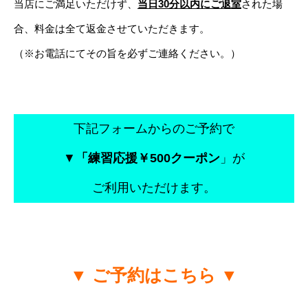
当店にご満足いただけず、
当日30分以内にご退室
された場
合、料金は全て返金させていただきます。
（※お電話にてその旨を必ずご連絡ください。）
下記フォームからのご予約で
▼
「練習応援￥500クーポン
」が
ご利用いただけます。
▼ ご予約はこちら ▼