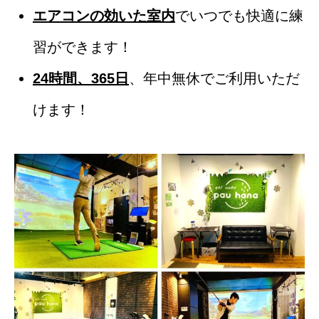
エアコンの効いた室内
でいつでも快適に練
習ができます！
24時間、365日
、年中無休でご利用いただ
けます！