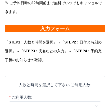
※ ご予約日時の12時間前まで無料でいつでもキャンセルで
きます。
入力フォーム
「
STEP1：
人数と時間を選択」→「
STEP2：
日付と時刻の
選択」→「
STEP3：
氏名などの入力」→「
STEP4：
予約完
了後のお知らせの確認」
人数と時間を選択して下さい ご利用人数:
ご利用人数: