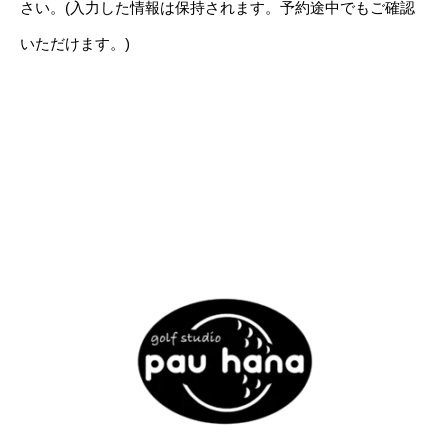
さい。(入力した情報は保持されます。予約
途中
でもご確認
いただけます。)