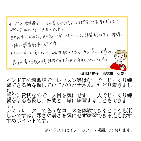
インドアの練習場で、レッスン等はなしで、じっくり練
習できる所を探していてパウハナさんにたどり着きまし
た。
完全に貸切なので、人目を気にせず、一人でじっくり練
習をするも良し、仲間と一緒に練習することもできま
す。
シミュレーターで色々なコースを体験できるところも楽
しいですね。寒さや暑さを気にせず練習できる点もおす
すめポイントです。
※イラストはイメージとして掲載しております。