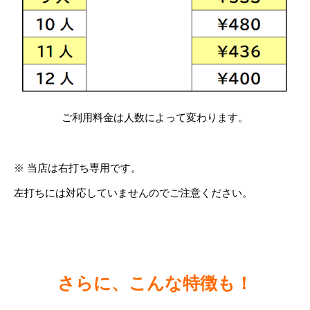
ご利用料金は人数によって変わります。
※ 当店は右打ち専用です。
左打ちには対応していませんのでご注意ください。
さらに、こんな特徴も！