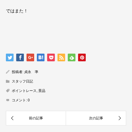
ではまた！
投稿者:
貞永 準
スタッフ日記
ポイントレース
,
景品
コメント:
0