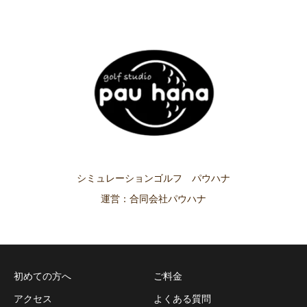
シミュレーションゴルフ パウハナ
運営：合同会社パウハナ
初めての方へ
ご料金
アクセス
よくある質問