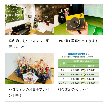
室内飾りをクリスマスに変
その場で写真が出てきます
更しました
ハロウィンのお菓子プレゼ
料金改定のおしらせ
ント中！