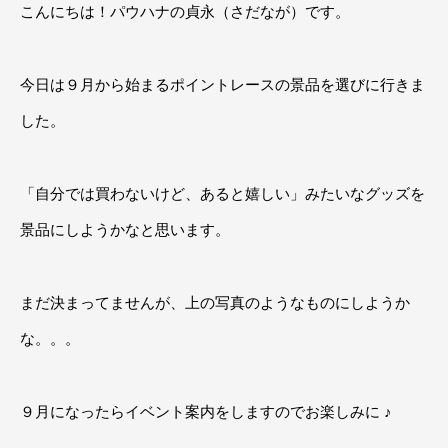
こんにちは！パウハナの貞永（さだなが）です。
今日は９月から始まるポイントレースの景品を選びに行きま
した。
「自分では買わないけど、あると嬉しい」みたいなグッズを
景品にしようかなと思います。
まだ決まってませんが、上の写真のようなものにしようか
な。。。
９月になったらイベント案内をしますのでお楽しみに ♪