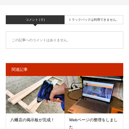
コメント ( 0 )
トラックバックは利用できません。
この記事へのコメントはありません。
関連記事
八幡店の掲示板が完成！
Webページの整理をしまし
た