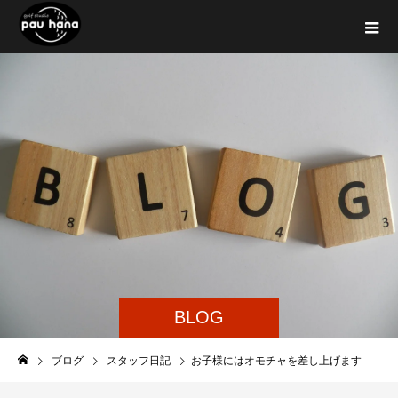
BLOG
ブログ
スタッフ日記
お子様にはオモチャを差し上げます