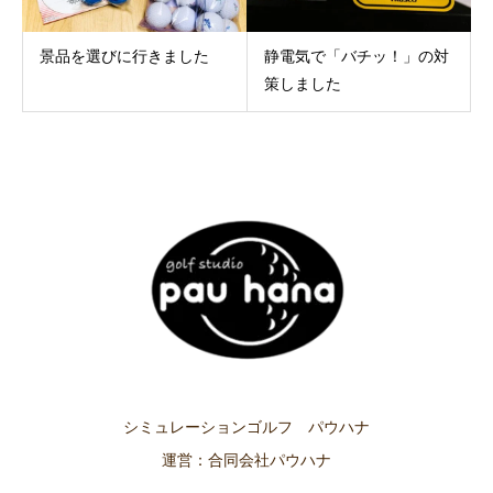
景品を選びに行きました
静電気で「バチッ！」の対
策しました
シミュレーションゴルフ パウハナ
運営：合同会社パウハナ