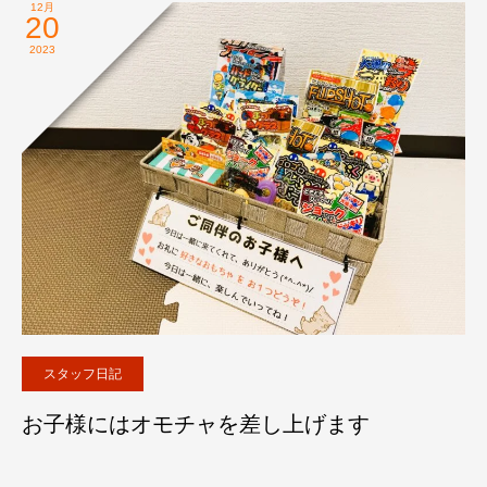
12月
20
2023
スタッフ日記
お子様にはオモチャを差し上げます