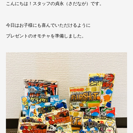
こんにちは！スタッフの貞永（さだなが）です。
今日はお子様にも喜んでいただけるように
プレゼントのオモチャを準備しました。