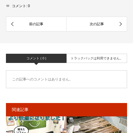
コメント:
0
コメント ( 0 )
トラックバックは利用できません。
この記事へのコメントはありません。
関連記事