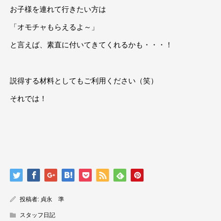
お子様を連れて行きたい方は
「オモチャもらえるよ～」
と言えば、素直に付いてきてくれるかも・・・！
説得する材料としてもご利用ください（笑）
それでは！
投稿者:
貞永 準
スタッフ日記