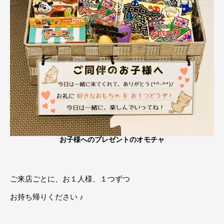
お子様へのプレゼントのオモチャ
ご来店ごとに、お１人様、１つずつ
お持ち帰りください ♪