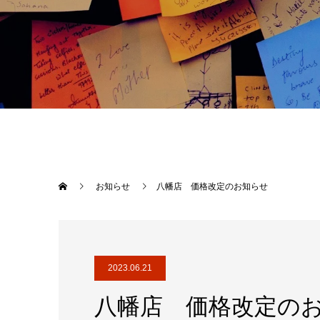
お知らせ
八幡店 価格改定のお知らせ
2023.06.21
八幡店 価格改定の