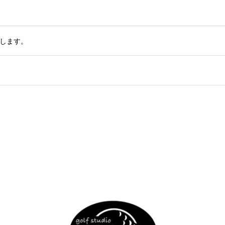
たします。