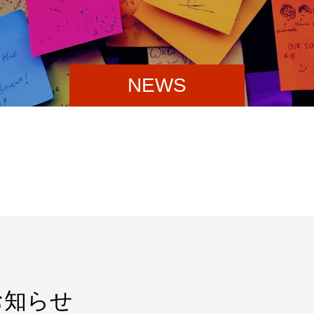
NEWS
お知らせ