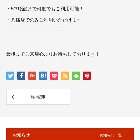
・5/31(金)まで何度でもご利用可能！
・八幡店でのみご利用いただけます
ーーーーーーーーーーーーー
最後までご来店心よりお待ちしております！
お知らせ
お知らせ一覧