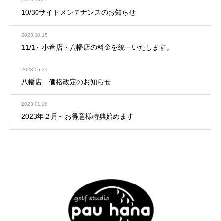
10/30サイトメンテナンスのお知らせ
2023.10.15
11/1～小倉店・八幡店の料金を統一いたします。
2023.06.21
八幡店 価格改定のお知らせ
2023.01.18
2023年２月～お得意様特典始めます