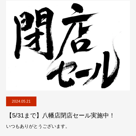
2024.05.21
【5/31まで】八幡店閉店セール実施中！
いつもありがとうございます。