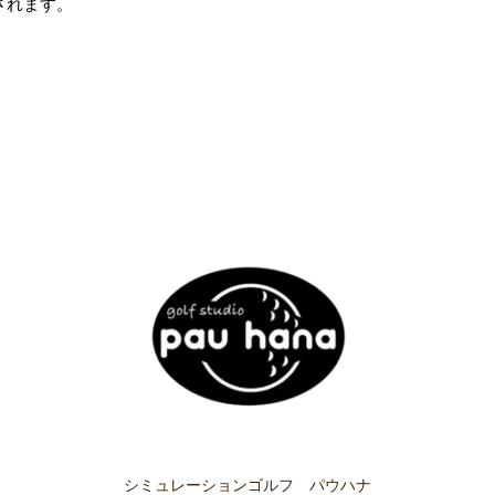
されます。
シミュレーションゴルフ パウハナ