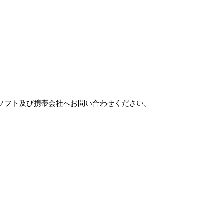
ソフト及び携帯会社へお問い合わせください。