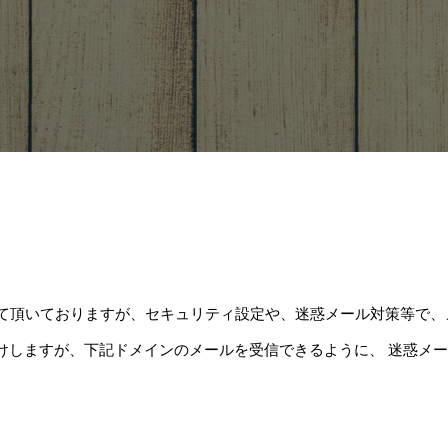
ルの返信をさせて頂いておりますが、セキュリティ設定や、迷惑メール対策
けしますが、下記ドメインのメールを受信できるように、 迷惑メ