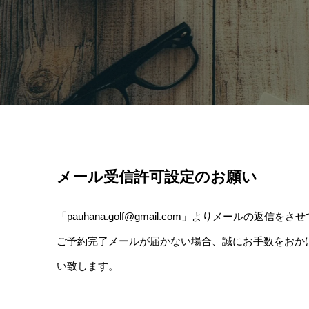
メール受信許可設定のお願い
「pauhana.golf@gmail.com」よりメー
ご予約完了メールが届かない場合、誠にお手数をおか
い致します。