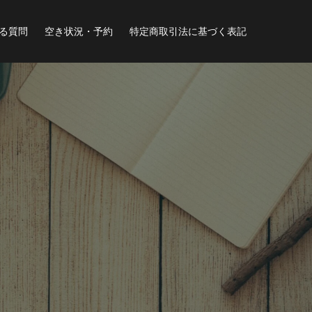
る質問
空き状況・予約
特定商取引法に基づく表記