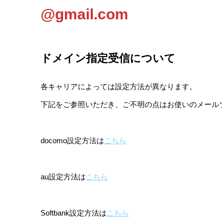
@gmail.com
ドメイン指定受信について
各キャリアによっては設定方法が異なります。
下記をご参照いただき、ご不明の点はお使いのメール
docomo設定方法は
こちら
au設定方法は
こちら
Softbank設定方法は
こちら