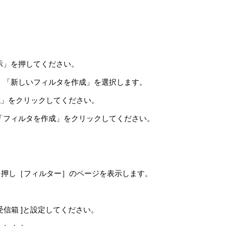
示」を押してください。
、「新しいフィルタを作成」を選択します。
タを作成」をクリックしてください。
「フィルタを作成」をクリックしてください。
ンを押し［フィルター］のページを表示します。
ルダ：[ 受信箱 ]と設定してください。