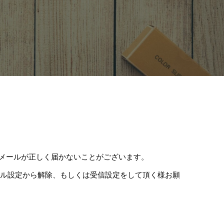
等で、メールが正しく届かないことがございます。
ール設定から解除、もしくは受信設定をして頂く様お願