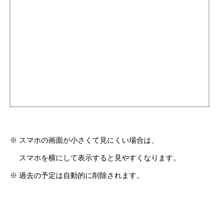
※ スマホの画面が小さくて見にくい場合は、
スマホを横にして表示すると見やすくなります。
※ 過去の予定は自動的に削除されます。