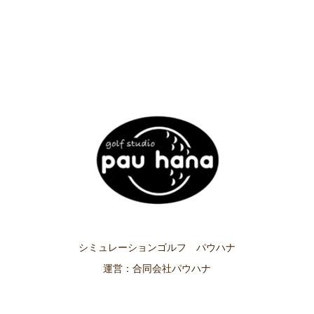
シミュレーションゴルフ パウハナ
運営：合同会社パウハナ