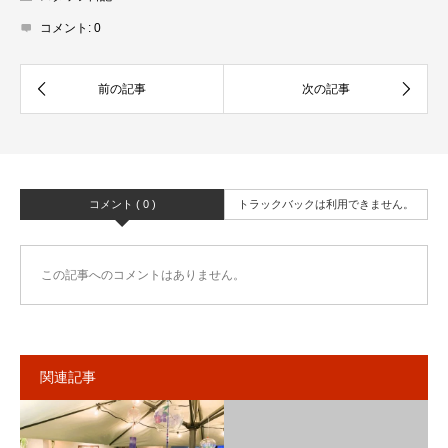
コメント:
0
コメント ( 0 )
トラックバックは利用できません。
この記事へのコメントはありません。
関連記事