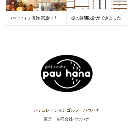
ハロウィン装飾 実施中！
棚の詳細設計ができました
シミュレーションゴルフ パウハナ
運営：合同会社パウハナ