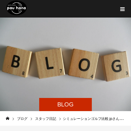
BLOG
ブログ
スタッフ日記
シミュレーションゴルフ比較.jpさんでご紹介いただきました