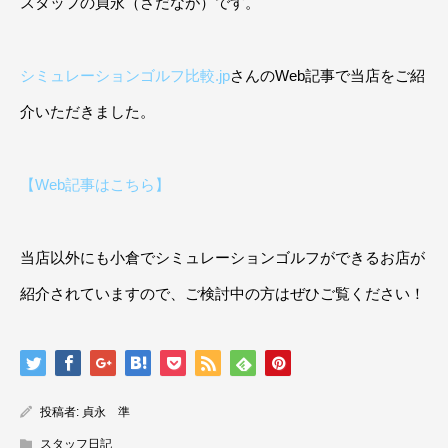
スタッフの貞永（さだなが）です。
シミュレーションゴルフ比較.jp
さんのWeb記事で当店をご紹
介いただきました。
【Web記事はこちら】
当店以外にも小倉でシミュレーションゴルフができるお店が
紹介されていますので、ご検討中の方はぜひご覧ください！
投稿者:
貞永 準
スタッフ日記